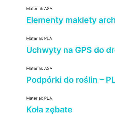
Materiał: ASA
Elementy makiety arch
Materiał: PLA
Uchwyty na GPS do d
Materiał: ASA
Podpórki do roślin – 
Materiał: PLA
Koła zębate