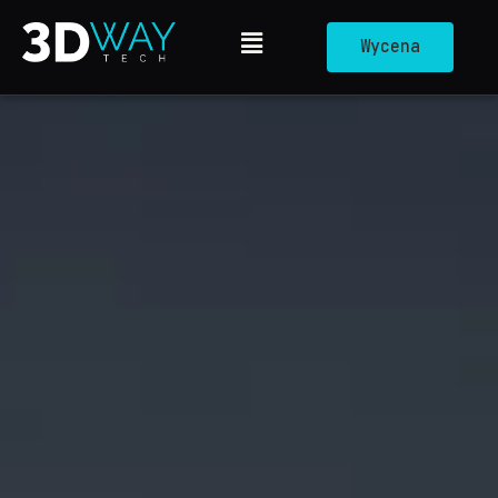
Wycena